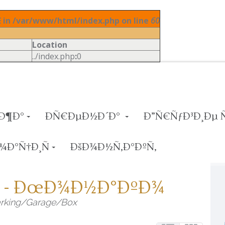
in /var/www/html/index.php on line
60
Location
../index.php
:
0
Ð¶Ð°
ÐÑ€ÐµÐ½Ð´Ð°
Ð”Ñ€ÑƒÐ³Ð¸Ðµ 
Ð°Ñ†Ð¸Ñ
ÐšÐ¾Ð½Ñ‚Ð°ÐºÑ‚
¸ - ÐœÐ¾Ð½Ð°ÐºÐ¾
rking/Garage/Box