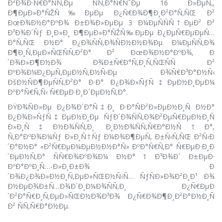
Ð²Ð¾Ð·Ñ€Ð°ÑÑ‚Ðµ ÑÑ‚Ð°Ñ€ÑˆÐµ 16 Ð»ÐµÑ‚,
Ð¶ÐµÐ»Ð°ÑŽÑ‰ÐµÐµ Ð¿Ñ€Ð¾Ð¶Ð¸Ð²Ð°Ñ‚ÑŒ Ð²
ÐœÐ¾Ð½Ð°ÐºÐ¾ Ð±Ð¾Ð»ÐµÐµ 3 Ð¼ÐµÑÑÑ†ÐµÐ² Ð²
Ð³Ð¾Ð´Ñƒ Ð¸Ð»Ð¸ Ð¶ÐµÐ»Ð°ÑŽÑ‰ÐµÐµ Ð¿ÐµÑ€ÐµÐµÑ…
Ð°Ñ‚ÑŒ Ð½Ð° Ð¿Ð¾ÑÑ‚Ð¾ÑÐ½Ð½Ð¾Ðµ Ð¼ÐµÑÑ‚Ð¾
Ð¶Ð¸Ñ‚ÐµÐ»ÑŒÑÑ‚Ð²Ð° Ð² ÐœÐ¾Ð½Ð°ÐºÐ¾, Ð
´Ð¾Ð»Ð¶Ð½Ð¾ Ð¾Ð±Ñ€Ð°Ñ‚Ð¸Ñ‚ÑŒÑÑ Ð²
ÐºÐ¾Ð¼Ð¿ÐµÑ‚ÐµÐ½Ñ‚Ð½Ñ‹Ðµ Ð¾Ñ€Ð³Ð°Ð½Ñ‹
ÐšÐ½ÑÐ¶ÐµÑÑ‚Ð²Ð° Ð·Ð° Ð¿Ð¾Ð»ÑƒÑ‡ÐµÐ½Ð¸ÐµÐ¼
ÐºÐ°Ñ€Ñ‚Ñ‹ Ñ€ÐµÐ·Ð¸Ð´ÐµÐ½Ñ‚Ð°.
ÐŸÐ¾ÑÐ»Ðµ Ð¿Ð¾Ð´Ð°Ñ‡Ð¸ Ð·Ð°ÑÐ²Ð»ÐµÐ½Ð¸Ñ Ð½Ð°
Ð¿Ð¾Ð»ÑƒÑ‡ÐµÐ½Ð¸Ðµ ÑƒÐ´Ð¾ÑÑ‚Ð¾Ð²ÐµÑ€ÐµÐ½Ð¸Ñ
Ð»Ð¸Ñ‡Ð½Ð¾ÑÑ‚Ð¸ Ð¸Ð½Ð¾ÑÑ‚Ñ€Ð°Ð½Ñ†Ð°,
Ñ‚Ð°ÐºÐ¾Ð¼Ñƒ Ð»Ð¸Ñ†Ñƒ Ð¼Ð¾Ð¶ÐµÑ‚ Ð±Ñ‹Ñ‚ÑŒ Ð²Ñ‹Ð
´Ð°Ð½Ð° «Ð²Ñ€ÐµÐ¼ÐµÐ½Ð½Ð°Ñ» ÐºÐ°Ñ€Ñ‚Ð° Ñ€ÐµÐ·Ð¸Ð
´ÐµÐ½Ñ‚Ð° ÑÑ€Ð¾ÐºÐ¾Ð¼ Ð½Ð° 1 Ð³Ð¾Ð´ Ð±ÐµÐ·
ÐºÐ°ÐºÐ¸Ñ…-Ð»Ð¸Ð±Ð¾ Ð
´Ð¾Ð¿Ð¾Ð»Ð½Ð¸Ñ‚ÐµÐ»ÑŒÐ½Ñ‹Ñ… ÑƒÑÐ»Ð¾Ð²Ð¸Ð¹ Ð¾
Ð½ÐµÐ¾Ð±Ñ…Ð¾Ð´Ð¸Ð¼Ð¾ÑÑ‚Ð¸ Ð¿Ñ€ÐµÐ
´Ð²Ð°Ñ€Ð¸Ñ‚ÐµÐ»ÑŒÐ½Ð¾Ð³Ð¾ Ð¿Ñ€Ð¾Ð¶Ð¸Ð²Ð°Ð½Ð¸Ñ
Ð² ÑÑ‚Ñ€Ð°Ð½Ðµ.