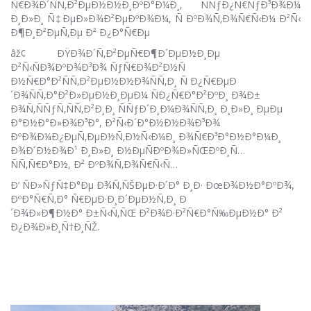
Ñ€Ð¾Ð´ÑÑ‚Ð²ÐµÐ½Ð½Ð¸ÐºÐ°Ð¼Ð¸, ÑÑƒÐ¿Ñ€ÑƒÐ³Ð¾Ð¼
Ð¸Ð»Ð¸ Ñ‡ÐµÐ»Ð¾Ð²ÐµÐºÐ¾Ð¼, Ñ ÐºÐ¾Ñ‚Ð¾Ñ€Ñ‹Ð¼ Ð²Ñ‹
Ð¶Ð¸Ð²ÐµÑ‚Ðµ Ð² Ð¿Ð°Ñ€Ðµ
âž¢ ÐŸÐ¾Ð´Ñ‚Ð²ÐµÑ€Ð¶Ð´ÐµÐ½Ð¸Ðµ
Ð²Ñ‹ÑÐ¾ÐºÐ¾Ð³Ð¾ ÑƒÑ€Ð¾Ð²Ð½Ñ
Ð½Ñ€Ð°Ð²ÑÑ‚Ð²ÐµÐ½Ð½Ð¾ÑÑ‚Ð¸ Ñ Ð¿Ñ€ÐµÐ
´Ð¾ÑÑ‚Ð°Ð²Ð»ÐµÐ½Ð¸ÐµÐ¼ ÑÐ¿Ñ€Ð°Ð²ÐºÐ¸ Ð¾Ð±
Ð¾Ñ‚ÑÑƒÑ‚ÑÑ‚Ð²Ð¸Ð¸ ÑÑƒÐ´Ð¸Ð¼Ð¾ÑÑ‚Ð¸ Ð¸Ð»Ð¸ ÐµÐµ
Ð°Ð½Ð°Ð»Ð¾Ð³Ð°, Ð²Ñ‹Ð´Ð°Ð½Ð½Ð¾Ð³Ð¾
ÐºÐ¾Ð¼Ð¿ÐµÑ‚ÐµÐ½Ñ‚Ð½Ñ‹Ð¼Ð¸ Ð¾Ñ€Ð³Ð°Ð½Ð°Ð¼Ð¸
Ð¾Ð´Ð½Ð¾Ð¹ Ð¸Ð»Ð¸ Ð½ÐµÑÐºÐ¾Ð»ÑŒÐºÐ¸Ñ…
ÑÑ‚Ñ€Ð°Ð½, Ð² ÐºÐ¾Ñ‚Ð¾Ñ€Ñ‹Ñ…
Ð’ ÑÐ»ÑƒÑ‡Ð°Ðµ Ð¾Ñ‚ÑŠÐµÐ·Ð´Ð° Ð¸Ð· ÐœÐ¾Ð½Ð°ÐºÐ¾,
ÐºÐ°Ñ€Ñ‚Ð° Ñ€ÐµÐ·Ð¸Ð´ÐµÐ½Ñ‚Ð¸ Ð
´Ð¾Ð»Ð¶Ð½Ð° Ð±Ñ‹Ñ‚ÑŒ Ð²Ð¾Ð·Ð²Ñ€Ð°Ñ‰ÐµÐ½Ð° Ð²
Ð¿Ð¾Ð»Ð¸Ñ†Ð¸ÑŽ.