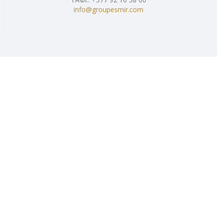
info@groupesmir.com