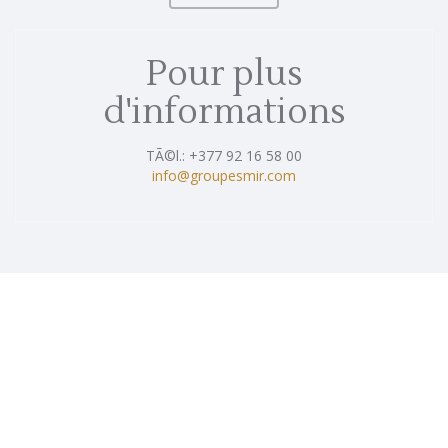
Pour plus
d'informations
TÃ©l.: +377 92 16 58 00
info@groupesmir.com